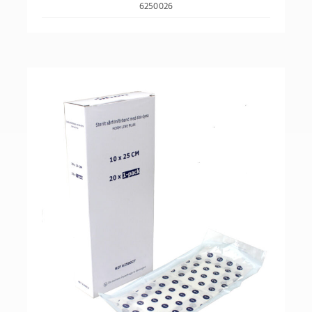
6250026