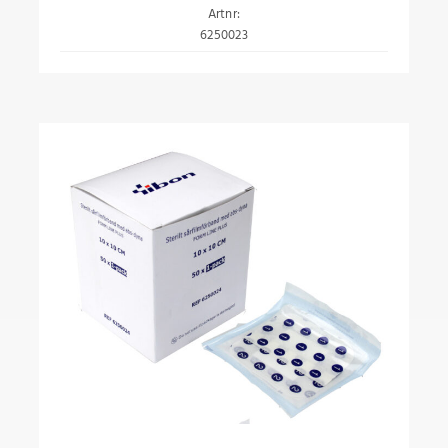
Artnr:
6250023