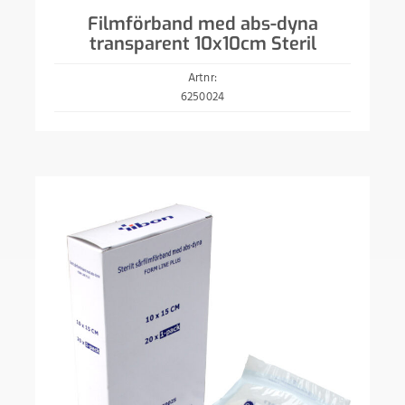
Filmförband med abs-dyna
transparent 10x10cm Steril
Artnr:
6250024