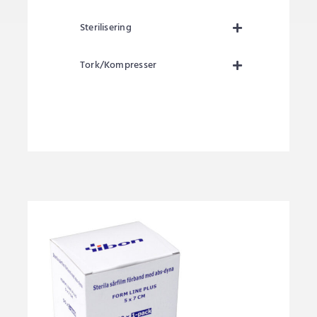
Sterilisering
Tork/Kompresser