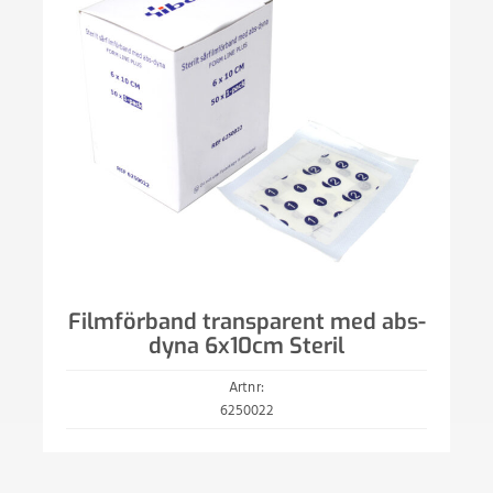
Filmförband transparent med abs-
dyna 6x10cm Steril
Artnr:
6250022