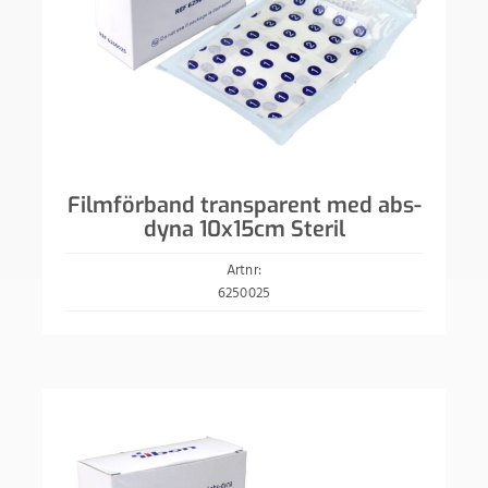
Filmförband transparent med abs-
dyna 10x15cm Steril
Artnr:
6250025