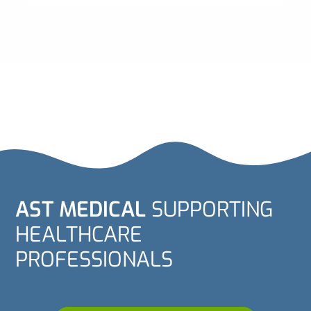
AST MEDICAL
SUPPORTING
HEALTHCARE
PROFESSIONALS