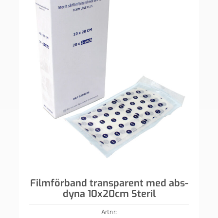
Filmförband transparent med abs-
dyna 10x20cm Steril
Artnr: