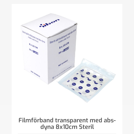
Filmförband transparent med abs-
dyna 8x10cm Steril