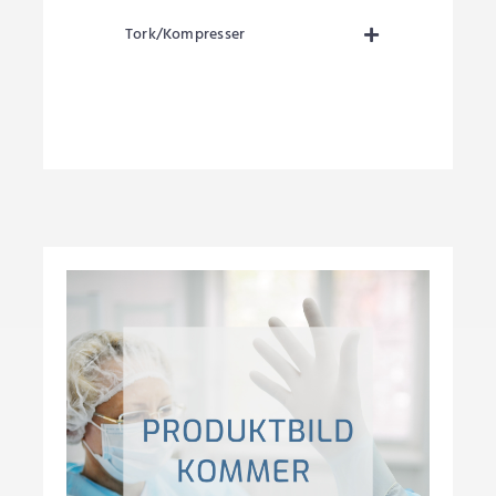
Tork/Kompresser