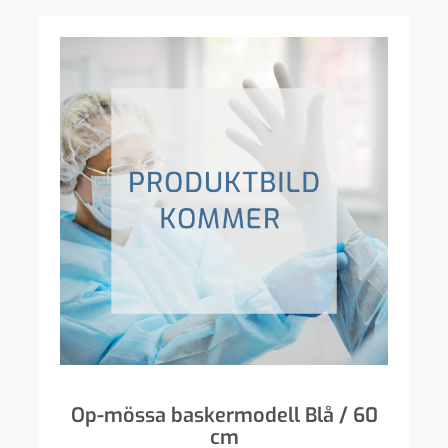
Op-mössa baskermodell Blå / 60
cm