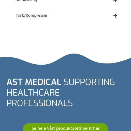
Sterilisering
Tork/Kompresser
AST MEDICAL
SUPPORTING
HEALTHCARE
PROFESSIONALS
Se hela vårt produktsortiment här