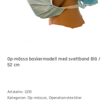
Op-mössa baskermodell med svettband Blå /
52 cm
Artikelnr:
3210
Kategorier:
Op-mössor
,
Operationstextilier