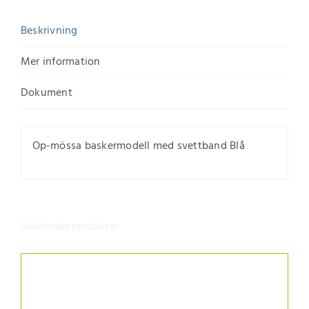
Beskrivning
Mer information
Dokument
Op-mössa baskermodell med svettband Blå
Relaterade produkter