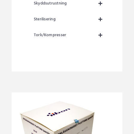
Skyddsutrustning
Sterilisering
Tork/Kompresser