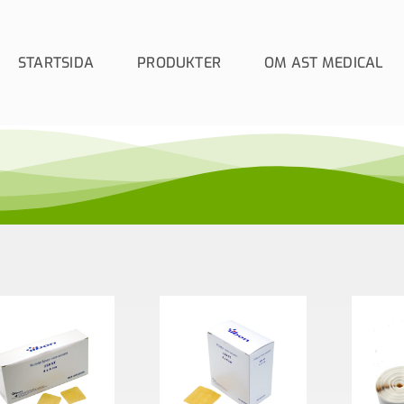
STARTSIDA
PRODUKTER
OM AST MEDICAL