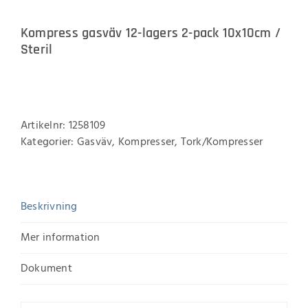
Kompress gasväv 12-lagers 2-pack 10x10cm /
Steril
Artikelnr:
1258109
Kategorier:
Gasväv
,
Kompresser
,
Tork/Kompresser
Beskrivning
Mer information
Dokument