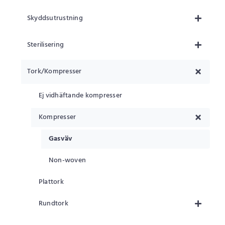
Skyddsutrustning
Sterilisering
Tork/Kompresser
Ej vidhäftande kompresser
Kompresser
Gasväv
Non-woven
Plattork
Rundtork