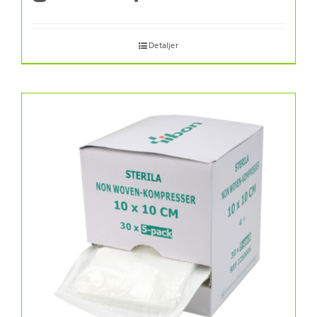
Detaljer