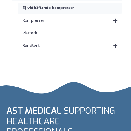
Ej vidhäftande kompresser
Kompresser
Plattork
Rundtork
AST MEDICAL
SUPPORTING
HEALTHCARE