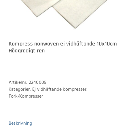
Kompress nonwoven ej vidhäftande 10x10cm
Höggradigt ren
Artikelnr:
2240005
Kategorier:
Ej vidhäftande kompresser
,
Tork/Kompresser
Beskrivning