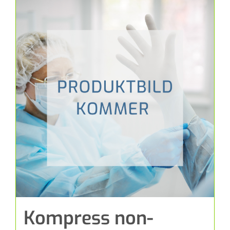
Kompress non-