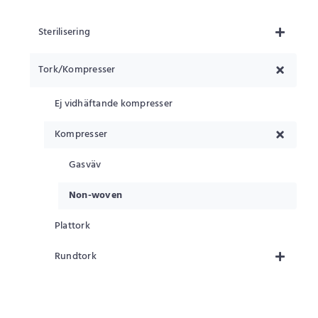
Sterilisering
Tork/Kompresser
Ej vidhäftande kompresser
Kompresser
Gasväv
Non-woven
Plattork
Rundtork