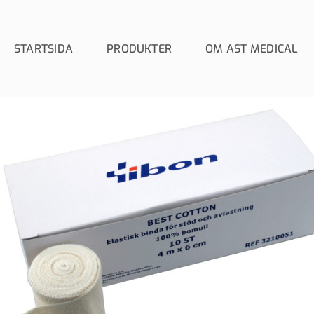
STARTSIDA
PRODUKTER
OM AST MEDICAL