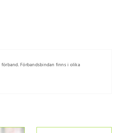
av förband. Förbandsbindan finns i olika