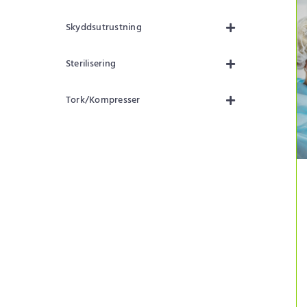
Skyddsutrustning
Sterilisering
Tork/Kompresser