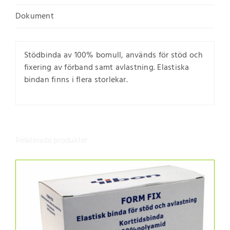
Dokument
Stödbinda av 100% bomull, används för stöd och
fixering av förband samt avlastning. Elastiska
bindan finns i flera storlekar.
Relaterade produkter