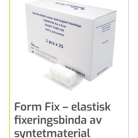
Form Fix – elastisk
fixeringsbinda av
syntetmaterial