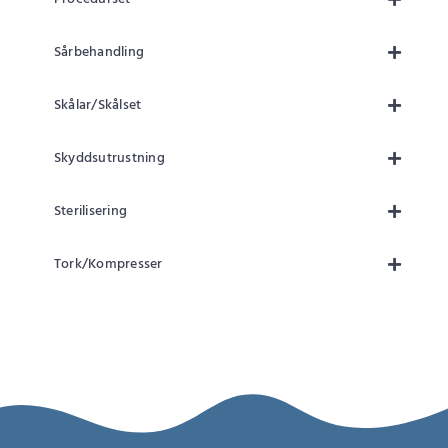
Sårbehandling
Skålar/Skålset
Skyddsutrustning
Sterilisering
Tork/Kompresser