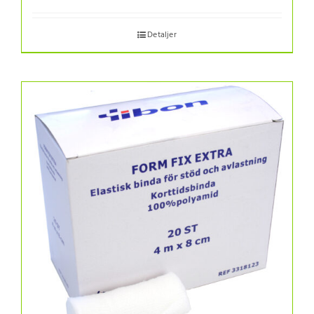
Detaljer