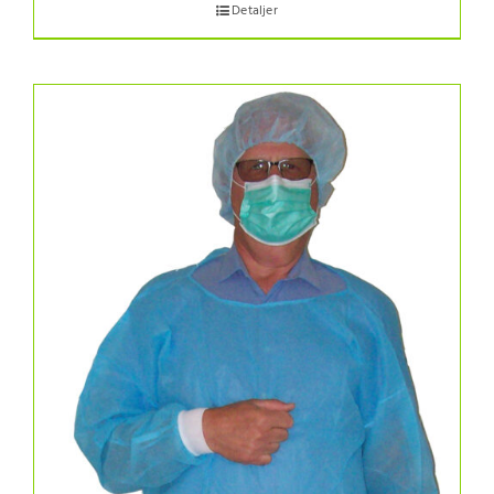
Detaljer