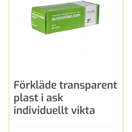
Förkläde transparent
plast i ask
individuellt vikta