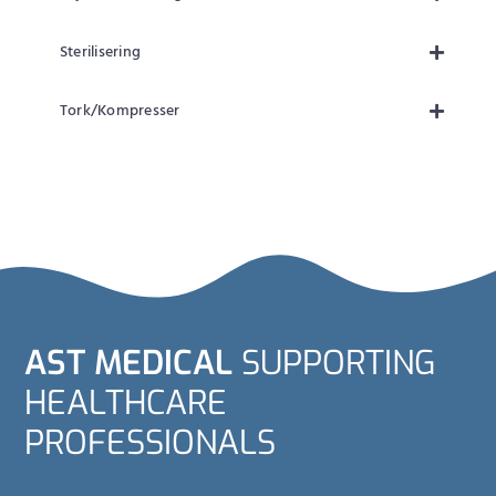
Sterilisering
Tork/Kompresser
AST MEDICAL
SUPPORTING
HEALTHCARE
PROFESSIONALS