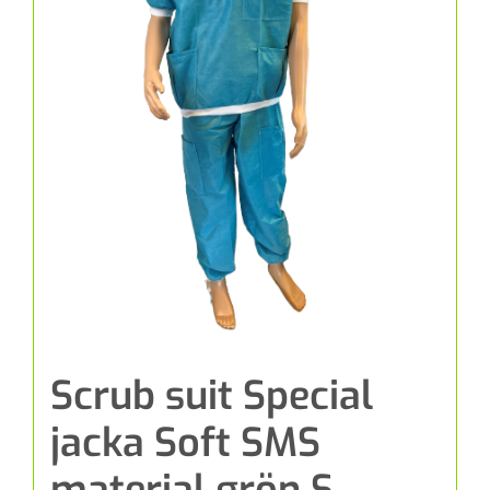
Scrub suit Special
jacka Soft SMS