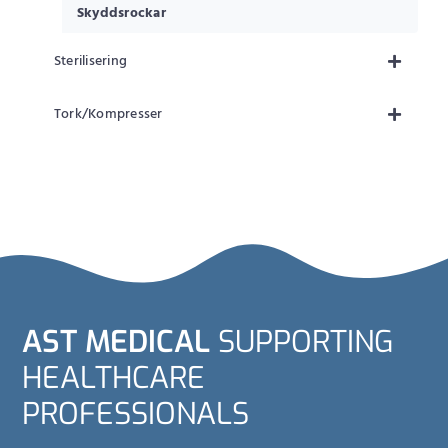
Skyddsrockar
Sterilisering
Tork/Kompresser
AST MEDICAL
SUPPORTING
HEALTHCARE
PROFESSIONALS