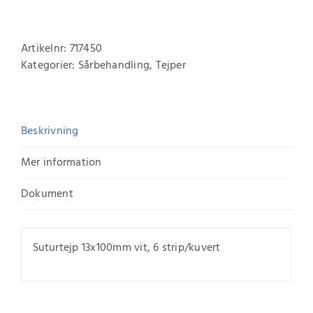
Artikelnr:
717450
Kategorier:
Sårbehandling
,
Tejper
Beskrivning
Mer information
Dokument
Suturtejp 13x100mm vit, 6 strip/kuvert