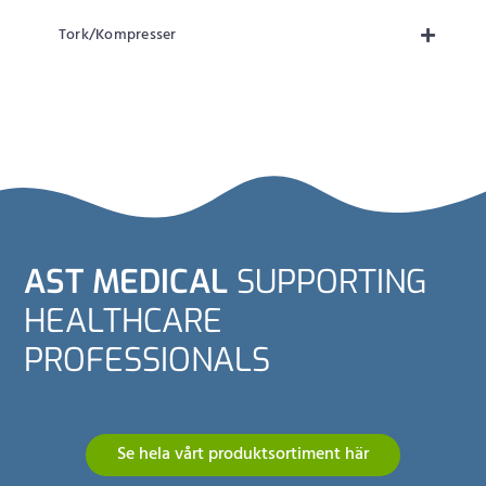
Tork/Kompresser
AST MEDICAL
SUPPORTING
HEALTHCARE
PROFESSIONALS
Se hela vårt produktsortiment här