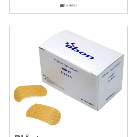
Detaljer