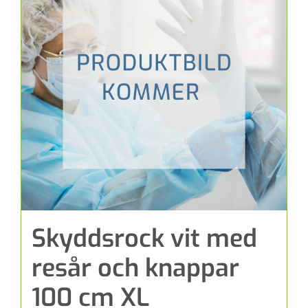
Skyddsrock vit med
resår och knappar
100 cm XL