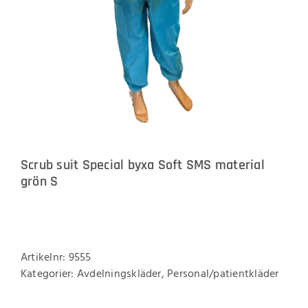
Scrub suit Special byxa Soft SMS material
grön S
Artikelnr:
9555
Kategorier:
Avdelningskläder
,
Personal/patientkläder