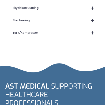
Skyddsutrustning
Sterilisering
Tork/Kompresser
AST MEDICAL
SUPPORTING
HEALTHCARE
PROFESSIONALS