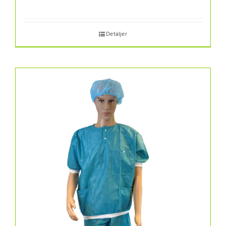
Detaljer