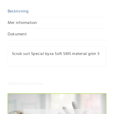
Beskrivning
Mer information
Dokument
Scrub suit Special byxa Soft SMS material grön S
Relaterade produkter