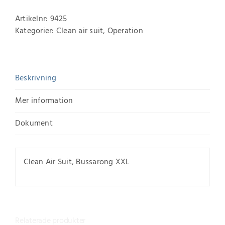
Artikelnr:
9425
Kategorier:
Clean air suit
,
Operation
Beskrivning
Mer information
Dokument
Clean Air Suit, Bussarong XXL
Relaterade produkter