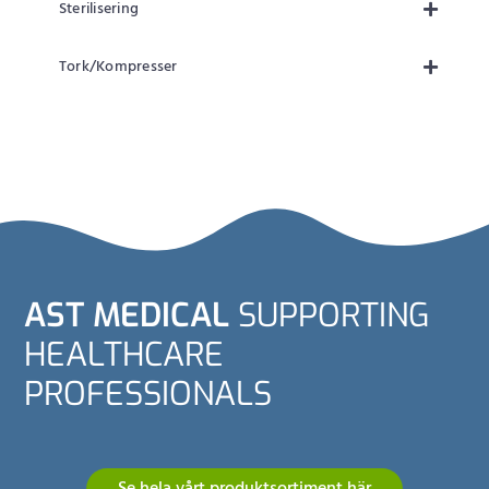
Sterilisering
Tork/Kompresser
AST MEDICAL
SUPPORTING
HEALTHCARE
PROFESSIONALS