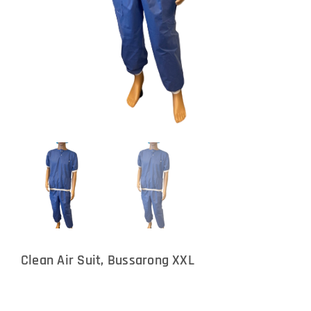
Clean Air Suit, Bussarong XXL