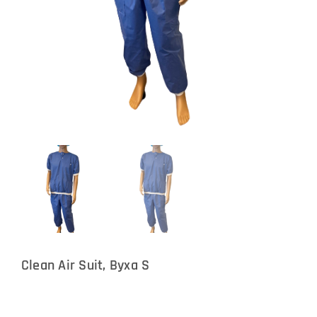
Clean Air Suit, Byxa S