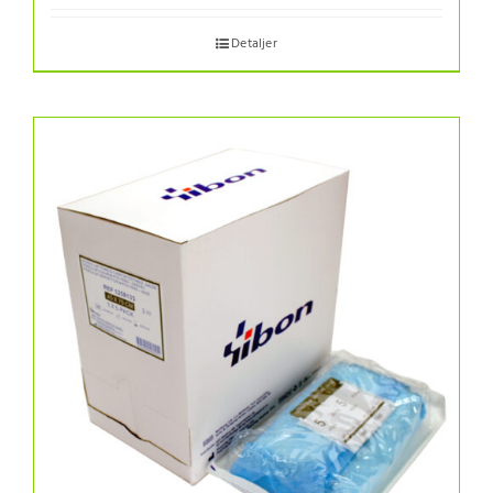
Detaljer