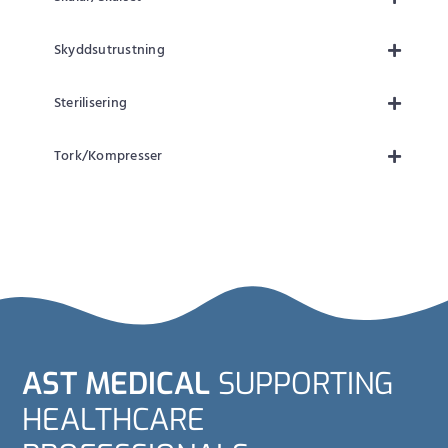
Skyddsutrustning
Sterilisering
Tork/Kompresser
AST MEDICAL
SUPPORTING
HEALTHCARE