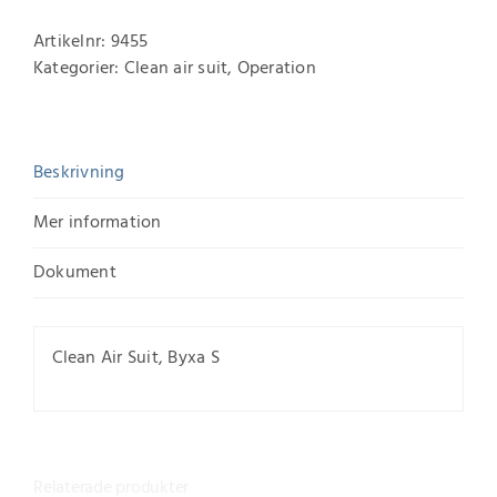
Artikelnr:
9455
Kategorier:
Clean air suit
,
Operation
Beskrivning
Mer information
Dokument
Clean Air Suit, Byxa S
Relaterade produkter