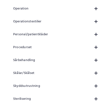
Operation
Operationstextilier
Personal/patientkläder
Procedurset
Sårbehandling
Skålar/Skålset
Skyddsutrustning
Sterilisering