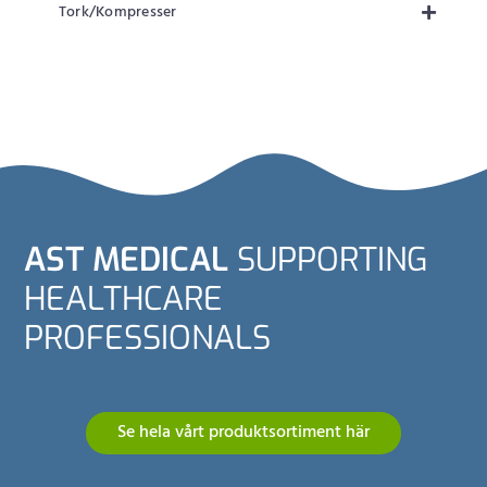
Tork/Kompresser
AST MEDICAL
SUPPORTING
HEALTHCARE
PROFESSIONALS
Se hela vårt produktsortiment här