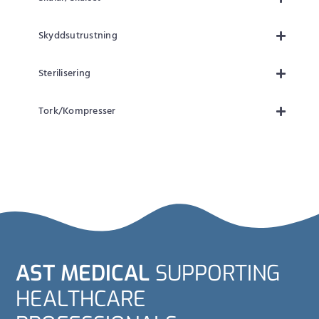
Skyddsutrustning
Sterilisering
Tork/Kompresser
AST MEDICAL
SUPPORTING
HEALTHCARE