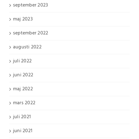
september 2023
maj 2023
september 2022
augusti 2022
juli 2022
juni 2022
maj 2022
mars 2022
juli 2021
juni 2021