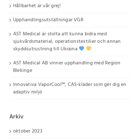
Hållbarhet är vår grej!
Upphandlingsutställningar VGR
AST Medical är stolta att kunna bidra med
sjukvårdsmaterial, operationstextilier och annan
skyddsutrustning till Ukraina
AST Medical AB vinner upphandling med Region
Blekinge
Innovativa VaporCool™, CAS-kläder som ger dig en
adaptiv miljö
Arkiv
oktober 2023