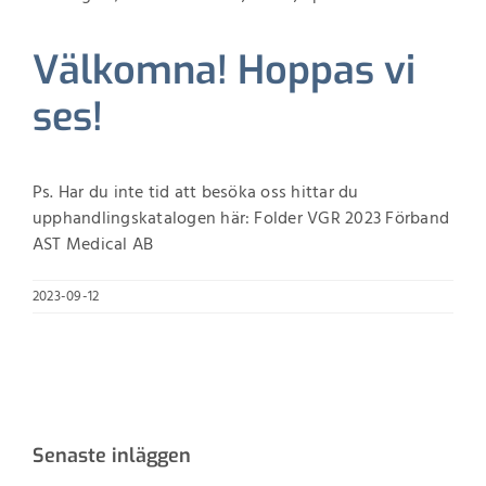
Välkomna! Hoppas vi
ses!
Ps. Har du inte tid att besöka oss hittar du
upphandlingskatalogen här:
Folder VGR 2023 Förband
AST Medical AB
2023-09-12
Senaste inläggen