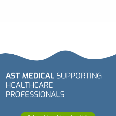
AST MEDICAL
SUPPORTING
HEALTHCARE
PROFESSIONALS