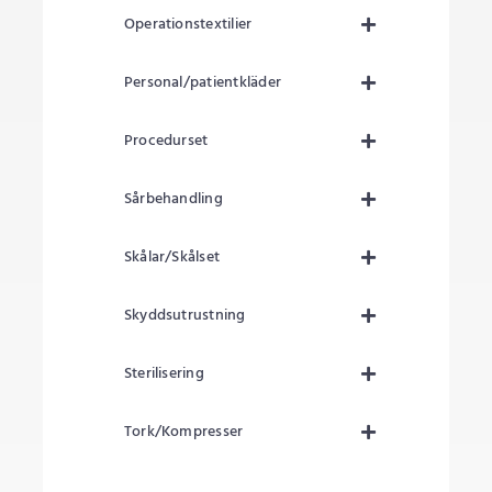
Operationstextilier
Personal/patientkläder
Procedurset
Sårbehandling
Skålar/Skålset
Skyddsutrustning
Sterilisering
Tork/Kompresser