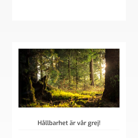
Hållbarhet är vår grej!