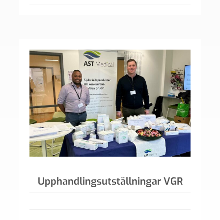
Upphandlingsutställningar VGR