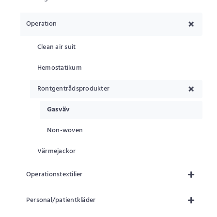
Operation
Clean air suit
Hemostatikum
Röntgentrådsprodukter
Gasväv
Non-woven
Värmejackor
Operationstextilier
Personal/patientkläder