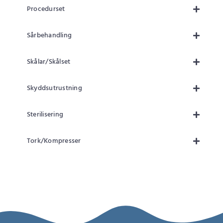
Procedurset
Sårbehandling
Skålar/Skålset
Skyddsutrustning
Sterilisering
Tork/Kompresser